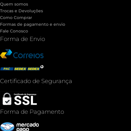
Quem somos
Trocas e Devoluções
Como Comprar
Formas de pagamento e envio
Fale Conosco
Forma de Envio
Certificado de Segurança
Forma de Pagamento