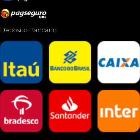
Depósito Bancário