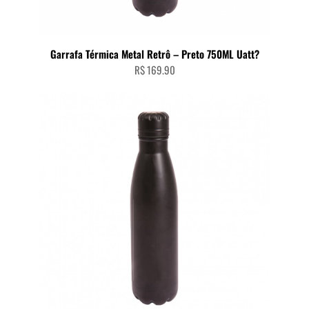
Garrafa Térmica Metal Retrô – Preto 750ML Uatt?
R$
169.90