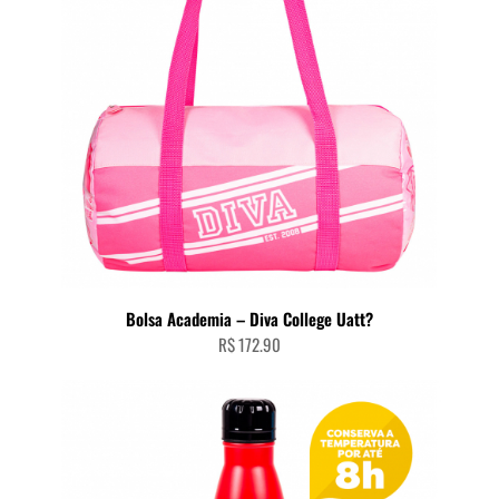
Bolsa Academia – Diva College Uatt?
R$
172.90