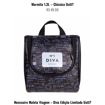
Marmita 1,3L – Clássica Uatt?
R$
49.90
Necesaire Maleta Viagem – Diva Edição Limitada Uatt?