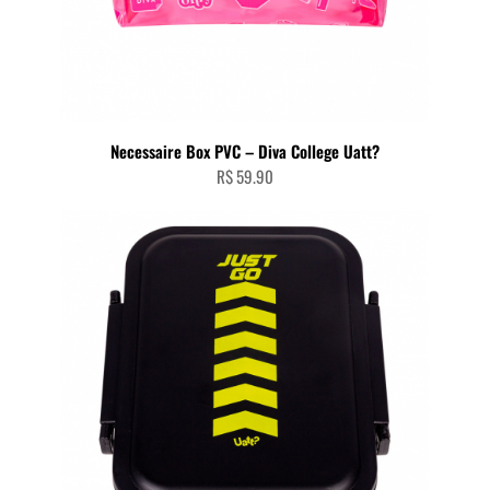
Necessaire Box PVC – Diva College Uatt?
R$
59.90