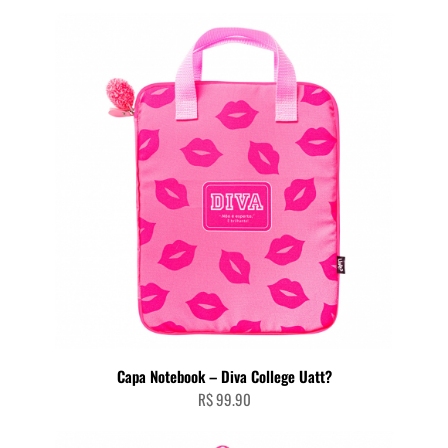
Capa Notebook – Diva College Uatt?
R$
99.90