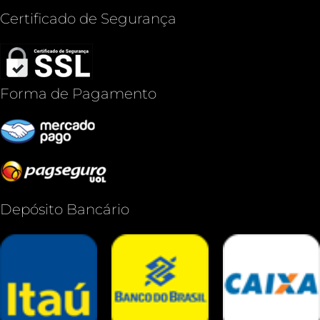
Certificado de Segurança
Forma de Pagamento
Depósito Bancário