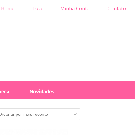
Home
Loja
Minha Conta
Contato
neca
Novidades