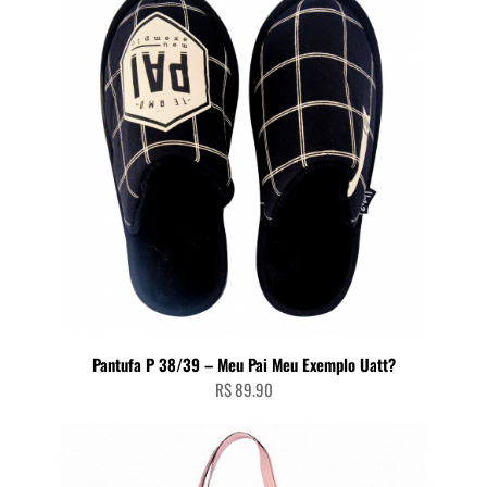
Pantufa P 38/39 – Meu Pai Meu Exemplo Uatt?
R$
89.90