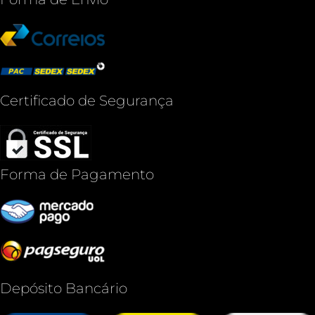
Certificado de Segurança
Forma de Pagamento
Depósito Bancário