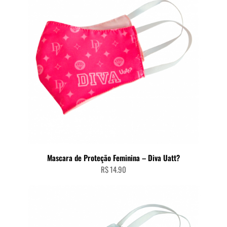
Mascara de Proteção Feminina – Diva Uatt?
R$
14.90